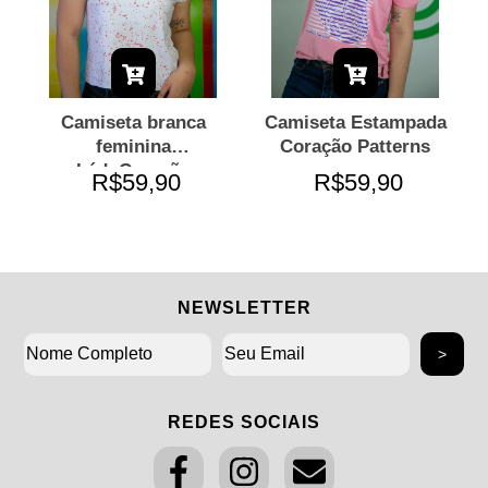
Camiseta branca
Camiseta Estampada
feminina
Coração Patterns
LádoCoração
R$59,90
R$59,90
NEWSLETTER
REDES SOCIAIS