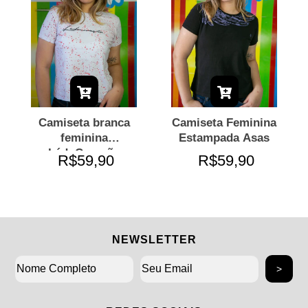
Camiseta branca
Camiseta Feminina
feminina
Estampada Asas
LádoCoração
R$59,90
R$59,90
NEWSLETTER