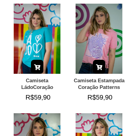
Camiseta
Camiseta Estampada
LádoCoração
Coração Patterns
R$59,90
R$59,90