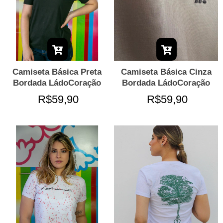
Camiseta Básica Preta
Camiseta Básica Cinza
Bordada LádoCoração
Bordada LádoCoração
R$59,90
R$59,90