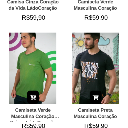
Camisa Cinza Coração
Camiseta Verde
da Vida LádoCoração
Masculina Coração
R$59,90
R$59,90
Camiseta Verde
Camiseta Preta
Masculina Coração
Masculina Coração
Raízes LádoCoração
R$59,90
R$59,90