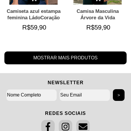
Camiseta azul estampa
Camisa Masculina
feminina LádoCoração
Árvore da Vida
R$59,90
R$59,90
MOSTRAR MAIS PRODUTOS
NEWSLETTER
REDES SOCIAIS