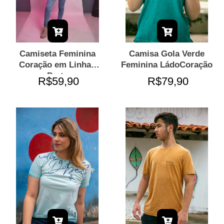
Camiseta Feminina
Camisa Gola Verde
Coração em Linhas
Feminina LádoCoração
Preta
R$59,90
R$79,90