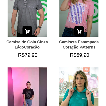
Camisa de Gola Cinza
Camiseta Estampada
LádoCoração
Coração Patterns
R$79,90
R$59,90