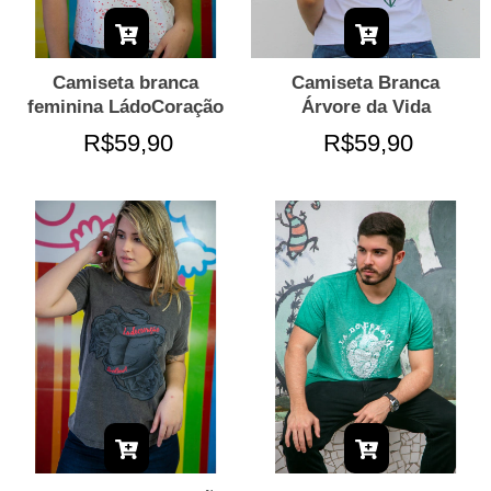
Camiseta branca
Camiseta Branca
feminina LádoCoração
Árvore da Vida
R$59,90
R$59,90