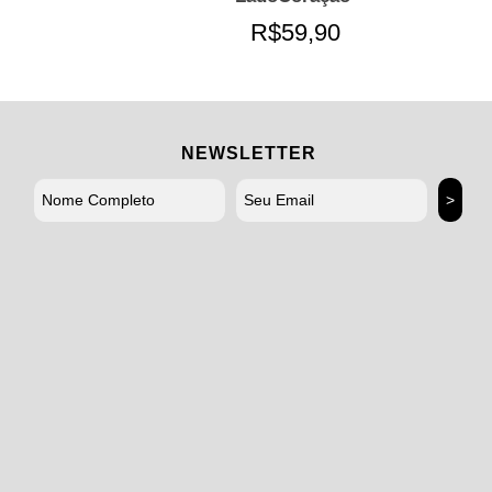
R$59,90
NEWSLETTER