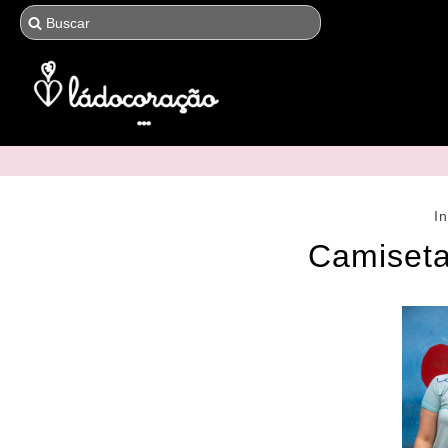
In
Camiseta