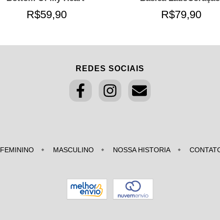
R$59,90
R$79,90
REDES SOCIAIS
FEMININO
MASCULINO
NOSSA HISTORIA
CONTAT