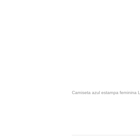
Camiseta azul estampa feminina 