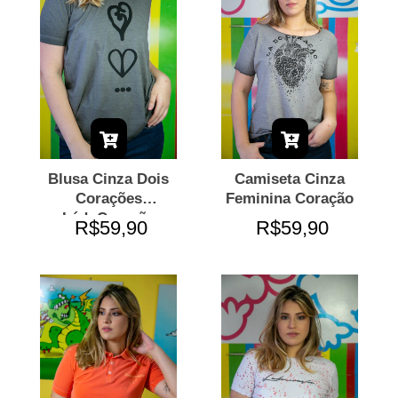
Blusa Cinza Dois
Camiseta Cinza
Corações
Feminina Coração
LádoCoração
R$59,90
R$59,90