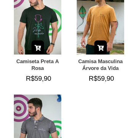
Camiseta Preta A
Camisa Masculina
Rosa
Árvore da Vida
R$59,90
R$59,90