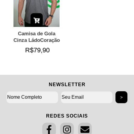
Camisa de Gola
Cinza LádoCoração
R$79,90
NEWSLETTER
REDES SOCIAIS