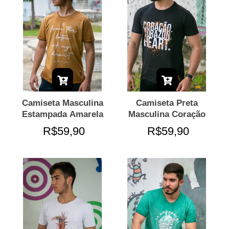
Camiseta Masculina
Camiseta Preta
Estampada Amarela
Masculina Coração
R$59,90
R$59,90