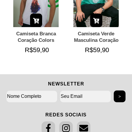
Camiseta Branca
Camiseta Verde
Coração Colors
Masculina Coração
R$59,90
R$59,90
NEWSLETTER
REDES SOCIAIS