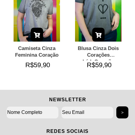
Camiseta Cinza
Blusa Cinza Dois
Feminina Coração
Corações
LádoCoração
R$59,90
R$59,90
NEWSLETTER
REDES SOCIAIS