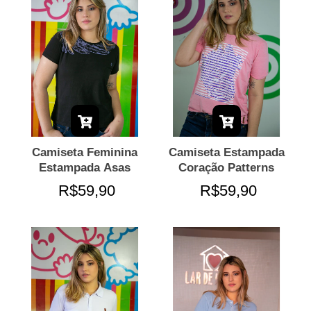
Camiseta Feminina
Camiseta Estampada
Estampada Asas
Coração Patterns
R$59,90
R$59,90