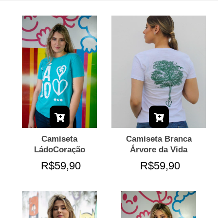
Camiseta
Camiseta Branca
LádoCoração
Árvore da Vida
R$59,90
R$59,90